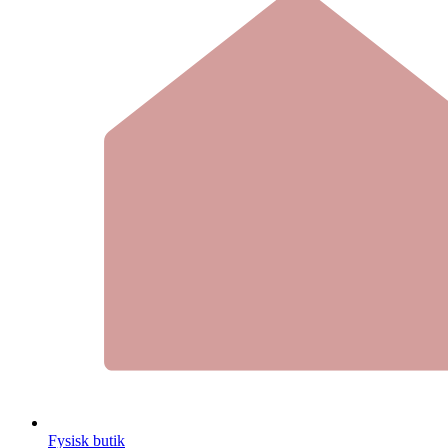
Fysisk butik