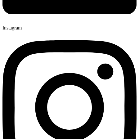
Instagram