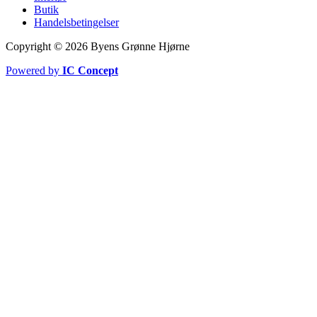
Butik
Handelsbetingelser
Copyright © 2026 Byens Grønne Hjørne
Powered by
IC Concept