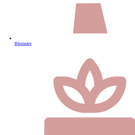
Blomster