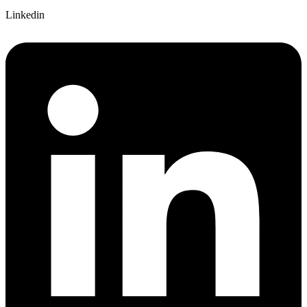
Linkedin