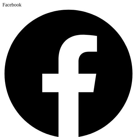
Facebook