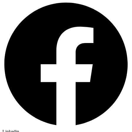
Linkedin