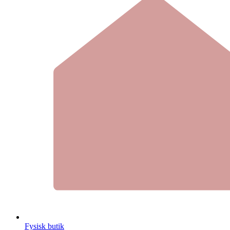
Fysisk butik