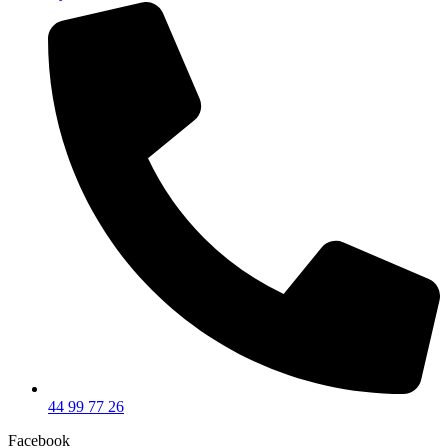
44 99 77 26
Facebook