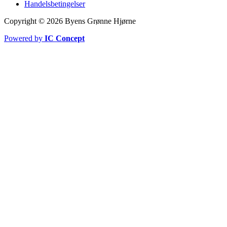
Handelsbetingelser
Copyright © 2026 Byens Grønne Hjørne
Powered by
IC Concept