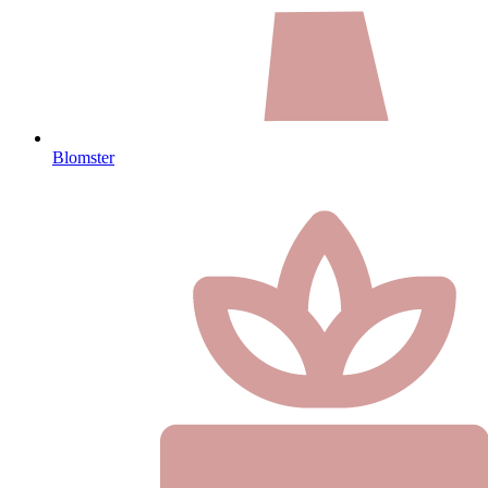
Blomster