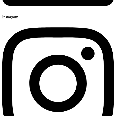
Instagram