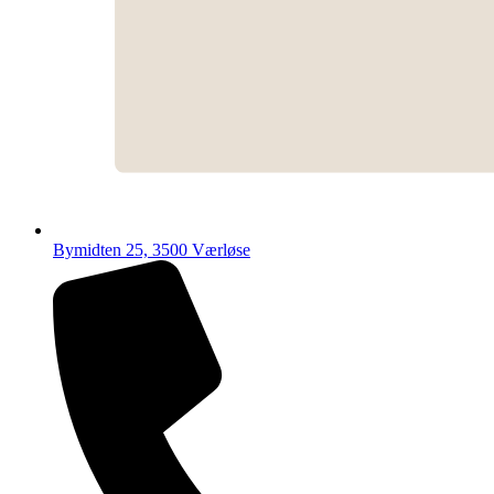
Bymidten 25, 3500 Værløse