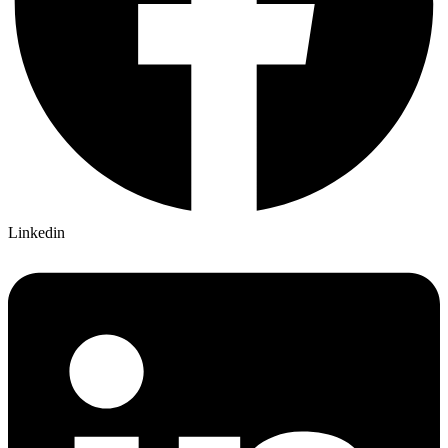
Linkedin