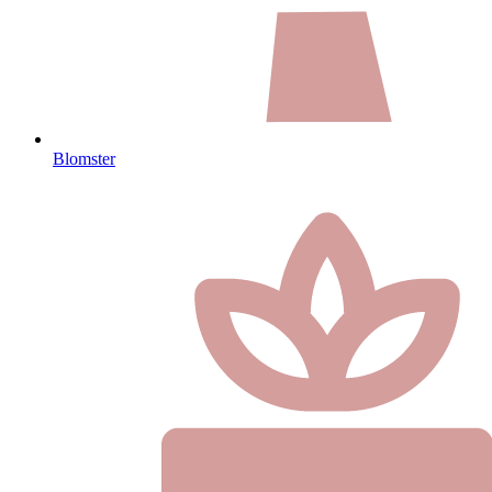
Blomster