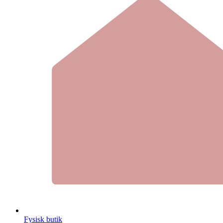
Fysisk butik