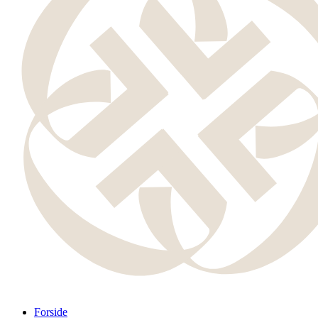
Forside