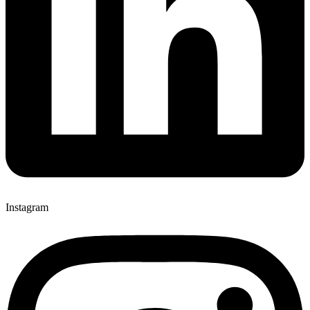
Instagram