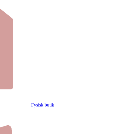
Fysisk butik