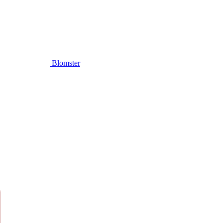
Blomster