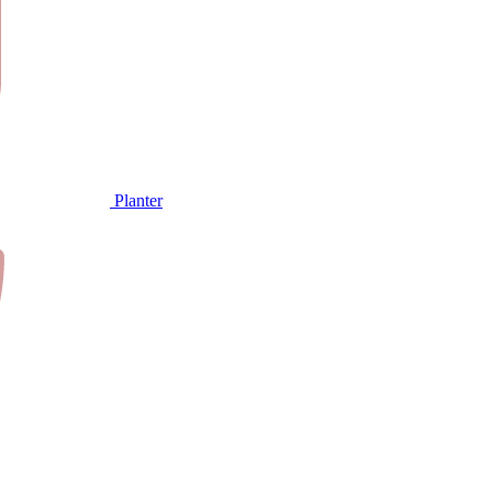
Planter