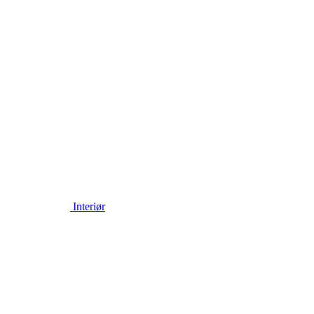
Interiør